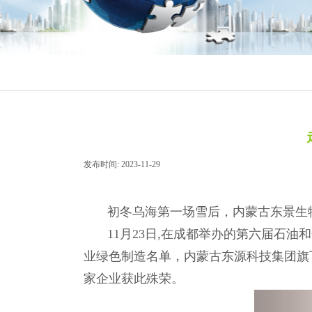
发布时间:
2023-11-29
|
|
初冬乌海第一场雪后，内蒙古东景生物
11月23日,在成都举办的第六届石油
业绿色制造名单，内蒙古东源科技集团旗
家企业获此殊荣。