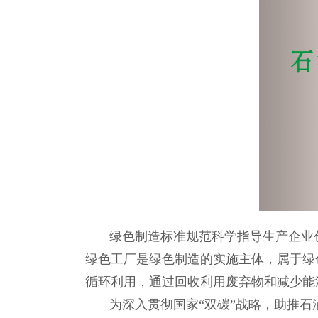
绿色制造标准规范科学指导生产企业
绿色工厂是绿色制造的实施主体，属于绿
循环利用，通过回收利用废弃物和减少能
为深入贯彻国家“双碳”战略，助推石