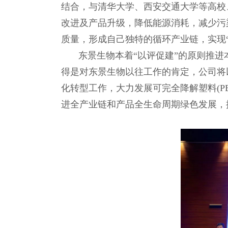
结合，与清华大学、西安交通大学等高校
改进及产品升级，降低能源消耗，减少污
质量，形成自己独特的循环产业链，实现
东景生物本着“以评促建”的原则推进
得是对东景生物以往工作的肯定，公司将以
化转型工作，大力发展可完全降解塑料(P
进全产业链和产品全生命周期绿色发展，