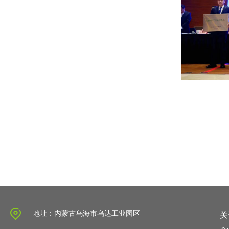
地址：内蒙古乌海市乌达工业园区
关