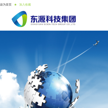
设为首页
★
加入收藏