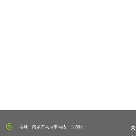
地址：内蒙古乌海市乌达工业园区
关