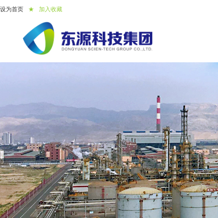
设为首页
★
加入收藏