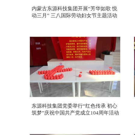
内蒙古东源科技集团开展“芳华如歌 悦
动三月” 三八国际劳动妇女节主题活动
东源科技集团党委举行“红色传承 初心
筑梦”庆祝中国共产党成立104周年活动