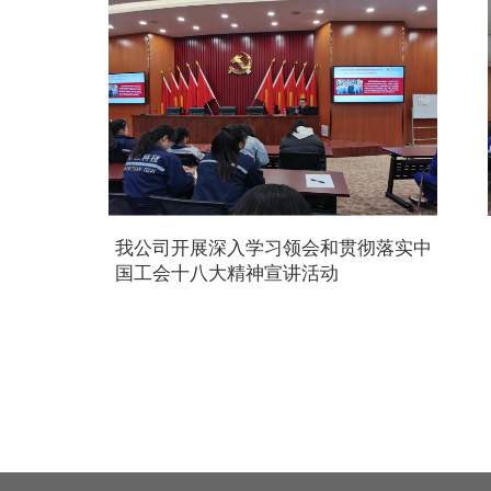
我公司开展深入学习领会和贯彻落实中
国工会十八大精神宣讲活动