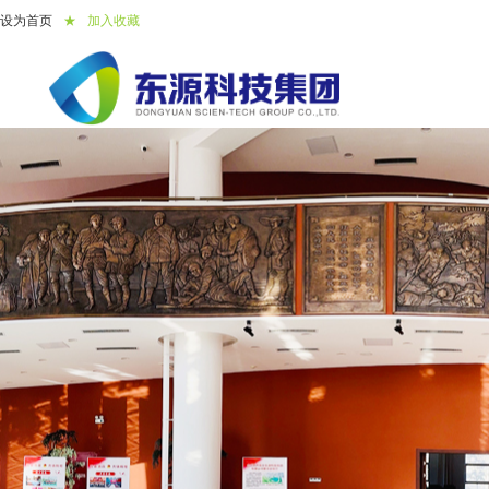
设为首页
★
加入收藏