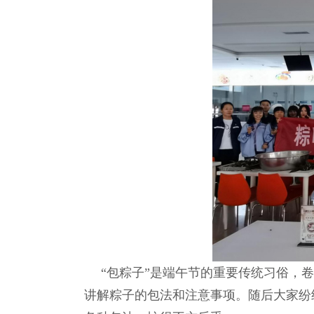
“包粽子”是端午节的重要传统习俗，
讲解粽子的包法和注意事项。随后大家纷