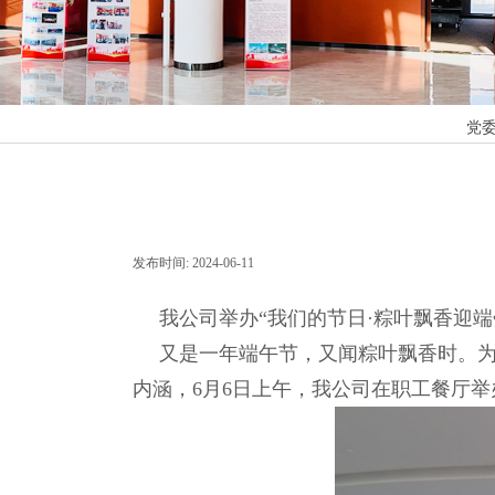
党
发布时间:
2024-06-11
|
|
我公司举办“我们的节日·粽叶飘香迎端
又是一年端午节，又闻粽叶飘香时。
内涵，6月6日上午，我公司在职工餐厅举