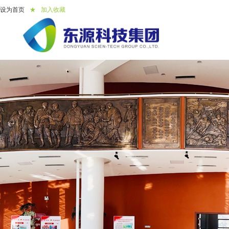
设为首页
★
加入收藏