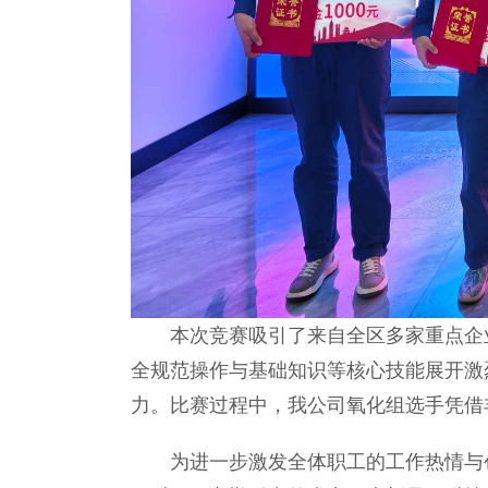
本次竞赛吸引了来自全区多家重点企
全规范操作与基础知识等核心技能展开激
力。比赛过程中，我公司氧化组选手凭借
为进一步激发全体职工的工作热情与